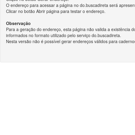
O endereço para acessar a página no do.buscadireta será apresen
Clicar no botão Abrir página para testar o endereço.
Observação
Para a geração do endereço, esta página não valida a existência 
informados no formato utilizado pelo serviço do.buscadireta.
Nesta versão não é possível gerar endereços válidos para cadernos