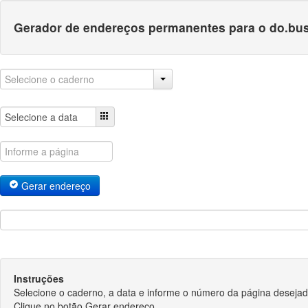
Gerador de endereços permanentes para o do.bus
Gerar endereço
Instruções
Selecione o caderno, a data e informe o número da página desejad
Clique no botão Gerar endereço.